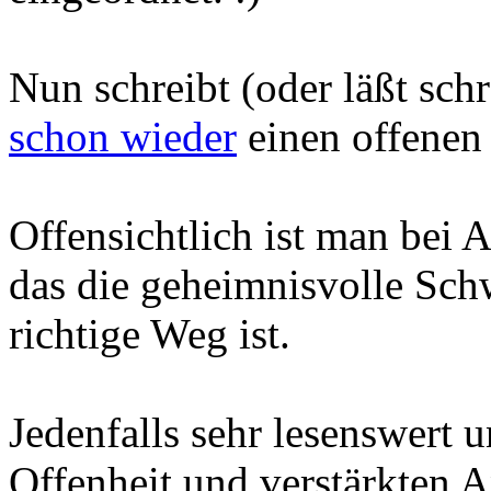
Nun schreibt (oder läßt sch
schon wieder
einen offenen 
Offensichtlich ist man bei
das die geheimnisvolle Sch
richtige Weg ist.
Jedenfalls sehr lesenswert
Offenheit und verstärkten 