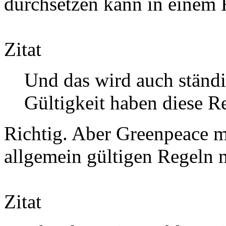
durchsetzen kann in einem R
Zitat
Und das wird auch ständ
Gültigkeit haben diese R
Richtig. Aber Greenpeace ma
allgemein gültigen Regeln m
Zitat