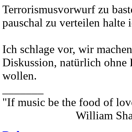
Terrorismusvorwurf zu bast
pauschal zu verteilen halte
Ich schlage vor, wir machen
Diskussion, natürlich ohne
wollen.
_______
"If music be the food of lov
William Shakes