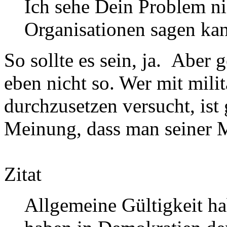
Ich sehe Dein Problem n
Organisationen sagen kan
So sollte es sein, ja. Aber 
eben nicht so. Wer mit mil
durchzusetzen versucht, ist 
Meinung, dass man seiner M
Zitat
Allgemeine Gültigkeit ha