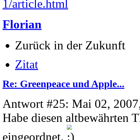
1/article.html
Florian
Zurück in der Zukunft
Zitat
Re: Greenpeace und Apple...
Antwort #25: Mai 02, 2007
Habe diesen altbewährten Th
eingeordnet.