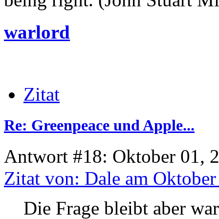
warlord
Zitat
Re: Greenpeace und Apple...
Antwort #18: Oktober 01, 
Zitat von: Dale am Oktober
Die Frage bleibt aber w