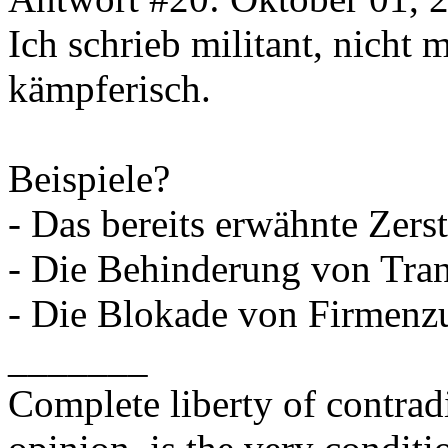
Ich schrieb militant, nicht m
kämpferisch.
Beispiele?
- Das bereits erwähnte Zers
- Die Behinderung von Tra
- Die Blokade von Firmenz
_______
Complete liberty of contrad