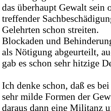
das überhaupt Gewalt sein od
treffender Sachbeschädigung
Gelehrten schon streiten.
Blockaden und Behinderung
als Nötigung abgeurteilt, a
gab es schon sehr hitzige D
Ich denke schon, daß es bei
sehr milde Formen der Gew
daraus dann eine Militanz 