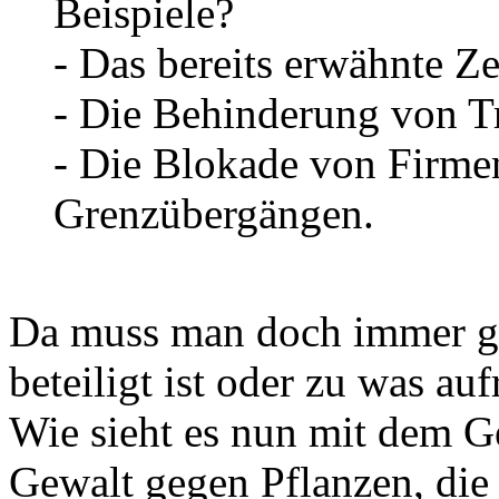
Beispiele?
- Das bereits erwähnte Ze
- Die Behinderung von T
- Die Blokade von Firme
Grenzübergängen.
Da muss man doch immer ge
beteiligt ist oder zu was auf
Wie sieht es nun mit dem Ge
Gewalt gegen Pflanzen, die