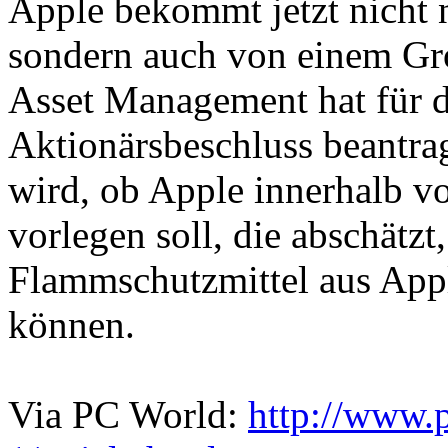
Apple bekommt jetzt nicht
sondern auch von einem Gro
Asset Management hat für d
Aktionärsbeschluss beantra
wird, ob Apple innerhalb v
vorlegen soll, die abschät
Flammschutzmittel aus App
können.
Via PC World:
http://www.