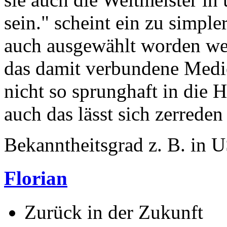
sein." scheint ein zu simpl
auch ausgewählt worden we
das damit verbundene Medien
nicht so sprunghaft in die 
auch das lässt sich zerrede
Bekanntheitsgrad z. B. in
Florian
Zurück in der Zukunft