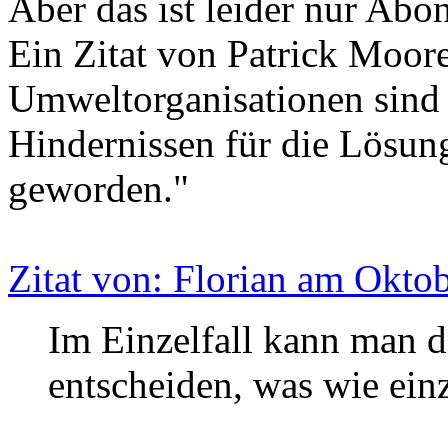
Aber das ist leider nur Abo
Ein Zitat von Patrick Moor
Umweltorganisationen sind 
Hindernissen für die Lösu
geworden."
Zitat von: Florian am Okto
Im Einzelfall kann man d
entscheiden, was wie ein