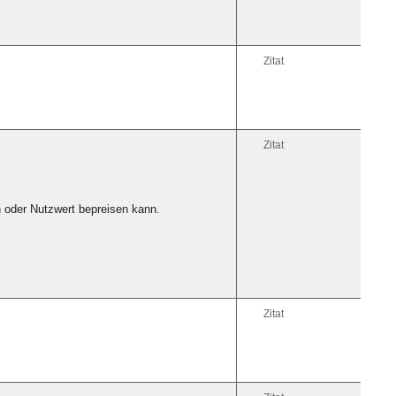
Zitat
Zitat
 oder Nutzwert bepreisen kann.
Zitat