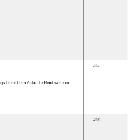
Zitat
gs bleibt beim Akku die Reichweite ein
Zitat