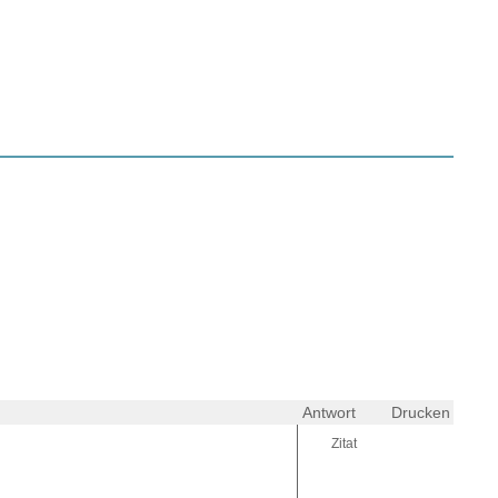
Antwort
Drucken
Zitat