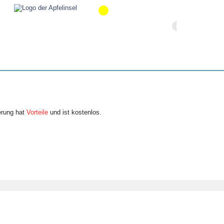
erung hat
Vorteile
und ist kostenlos.