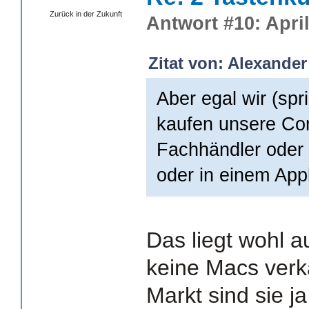
Zurück in der Zukunft
Antwort #10: April
Zitat von: Alexander
Aber egal wir (spr
kaufen unsere Com
Fachhändler oder 
oder in einem App
Das liegt wohl a
keine Macs verka
Markt sind sie ja