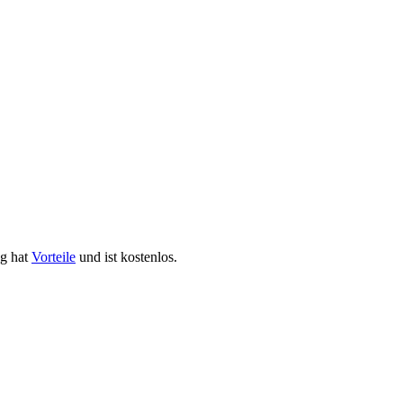
ng hat
Vorteile
und ist kostenlos.