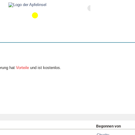
erung hat
Vorteile
und ist kostenlos.
Begonnen von