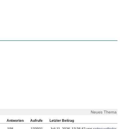
Neues Thema
Antworten
Aufrufe
Letzter Beitrag