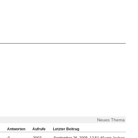
Neues Thema
Antworten
Aufrufe
Letzter Beitrag