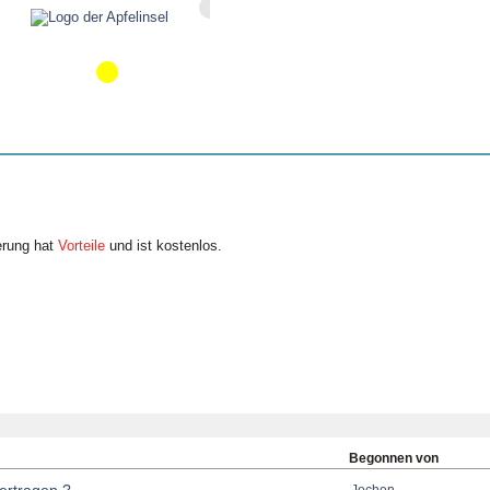
erung hat
Vorteile
und ist kostenlos.
Begonnen von