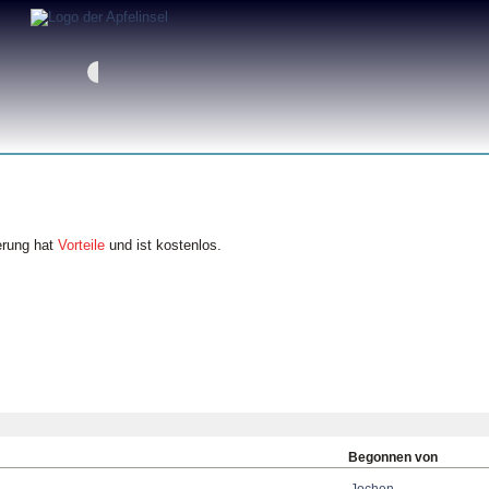
erung hat
Vorteile
und ist kostenlos.
Begonnen von