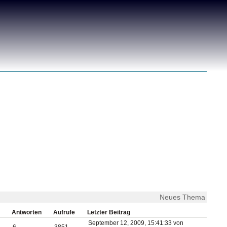
Neues Thema
Antworten
Aufrufe
Letzter Beitrag
September 12, 2009, 15:41:33 von