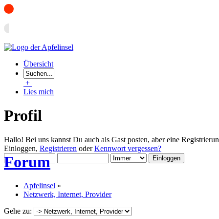
Übersicht
+
Lies mich
Profil
Hallo! Bei uns kannst Du auch als Gast posten, aber eine Registrieru
Einloggen,
Registrieren
oder
Kennwort vergessen?
Forum
Apfelinsel
»
Netzwerk, Internet, Provider
Gehe zu: