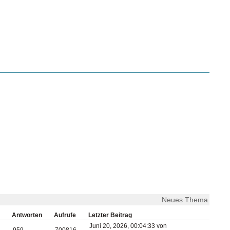
Neues Thema
Antworten
Aufrufe
Letzter Beitrag
Juni 20, 2026, 00:04:33 von