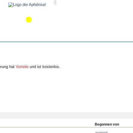
erung hat
Vorteile
und ist kostenlos.
Begonnen von