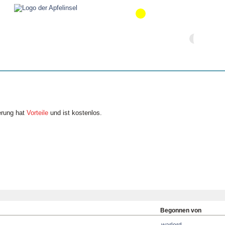
erung hat
Vorteile
und ist kostenlos.
Begonnen von