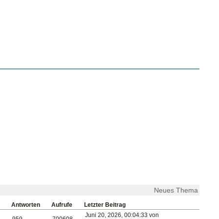
Neues Thema
Antworten
Aufrufe
Letzter Beitrag
Juni 20, 2026, 00:04:33 von